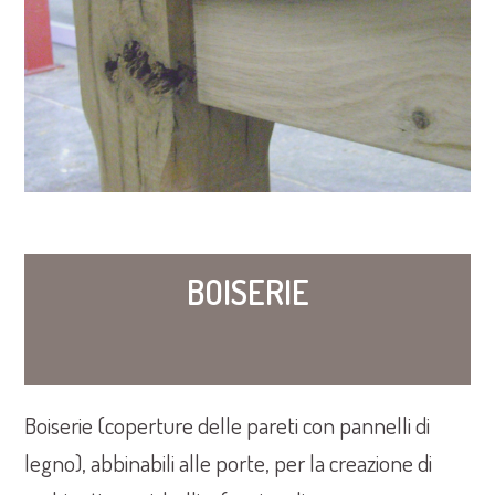
BOISERIE
Boiserie (coperture delle pareti con pannelli di
legno), abbinabili alle porte, per la creazione di