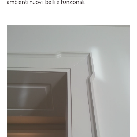
ambienti nuovi, belli e funzionali.