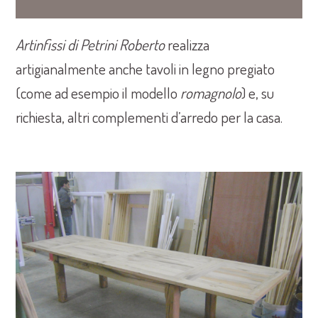
Artinfissi di Petrini Roberto
realizza
artigianalmente anche tavoli in legno pregiato
(come ad esempio il modello
romagnolo
) e, su
richiesta, altri complementi d’arredo per la casa.