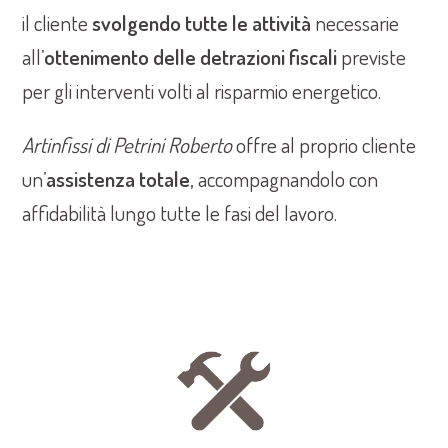
il cliente
svolgendo tutte le attività
necessarie
all’
ottenimento delle detrazioni fiscali
previste
per gli interventi volti al risparmio energetico.
Artinfissi di Petrini Roberto
offre al proprio cliente
un’
assistenza totale
, accompagnandolo con
affidabilità lungo tutte le fasi del lavoro.