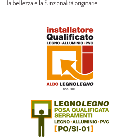
la bellezza e la funzionalità originarie.