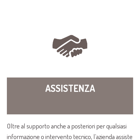
ASSISTENZA
Oltre al supporto anche a posteriori per qualsiasi
informazione o intervento tecnico, l’azienda assiste