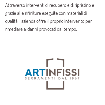
Attraverso interventi di recupero e di ripristino e
grazie alle rifiniture eseguite con materiali di
qualità, l’azienda offre il proprio intervento per
rimediare ai danni provocati dal tempo.