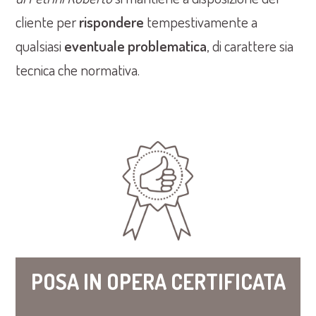
cliente per
rispondere
tempestivamente a
qualsiasi
eventuale problematica
, di carattere sia
tecnica che normativa.
POSA IN OPERA CERTIFICATA