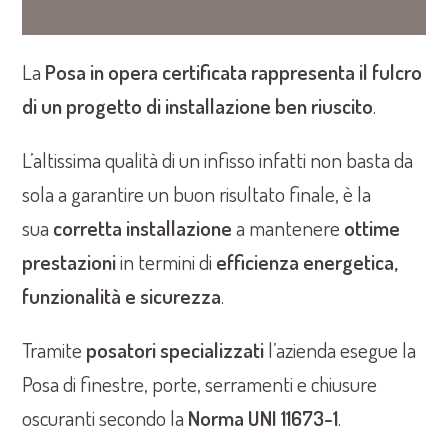
La
Posa in opera certificata rappresenta il fulcro
di un progetto di installazione ben riuscito
.
L’altissima qualità di un infisso infatti non basta da
sola a garantire un buon risultato finale, è la
sua
corretta installazione
a mantenere
ottime
prestazioni
in termini di
efficienza energetica,
funzionalità e sicurezza
.
Tramite
posatori specializzati
l’azienda esegue la
Posa di finestre, porte, serramenti e chiusure
oscuranti secondo la
Norma UNI 11673-1
.