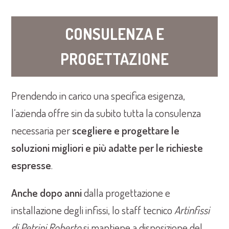
CONSULENZA E
PROGETTAZIONE
Prendendo in carico una specifica esigenza,
l’azienda offre sin da subito tutta la consulenza
necessaria per
scegliere e progettare le
soluzioni migliori e più adatte per le richieste
espresse
.
Anche dopo anni
dalla progettazione e
installazione degli infissi, lo staff tecnico
Artinfissi
di Petrini Roberto
si mantiene a disposizione del