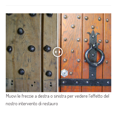
Muovi le freccie a destra o sinistra per vedere l’effetto del
nostro intervento di restauro