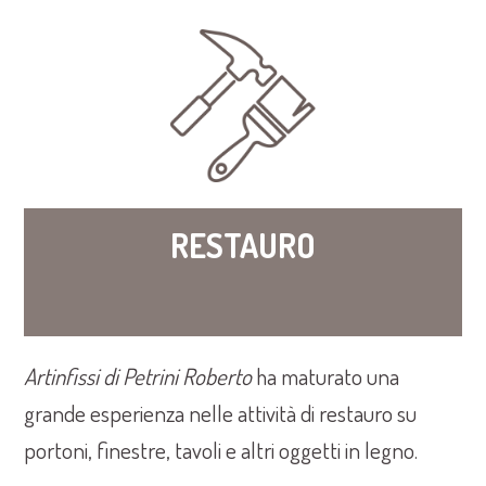
RESTAURO
Artinfissi di Petrini Roberto
ha maturato una
grande esperienza nelle attività di restauro su
portoni, finestre, tavoli e altri oggetti in legno.