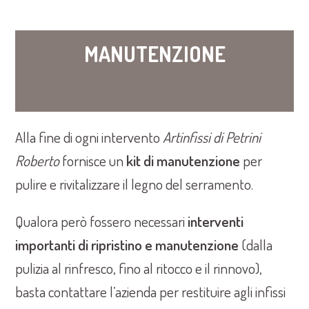
MANUTENZIONE
Alla fine di ogni intervento
Artinfissi di Petrini
Roberto
fornisce un
kit di manutenzione
per
pulire e rivitalizzare il legno del serramento.
Qualora però fossero necessari
interventi
importanti di ripristino e manutenzione
(dalla
pulizia al rinfresco, fino al ritocco e il rinnovo),
basta contattare l’azienda per restituire agli infissi