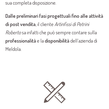
sua completa disposizione.
Dalle preliminari fasi progettuali fino alle attività
di post vendita
, il cliente
Artinfissi di Petrini
Roberto
sa infatti che può sempre contare sulla
professionalità
e la
disponibilità
dell’azienda di
Meldola.